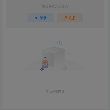
请登录后发表评论
登录
注册
暂无评论内容