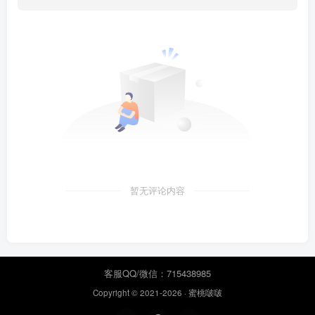
暂无评论内容
客服QQ/微信：715438985
Copyright © 2021-2026 ·
蜜桃啵啵