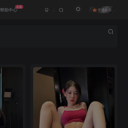
必看
帮助中心
开通会员