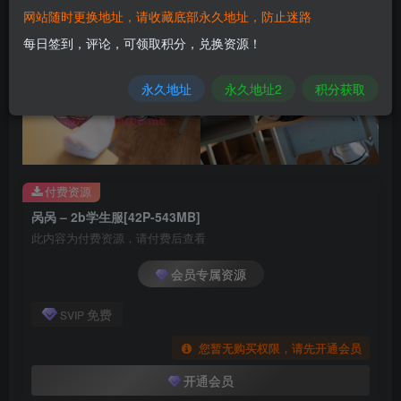
网站随时更换地址，请收藏底部永久地址，防止迷路
每日签到，评论，可领取积分，兑换资源！
永久地址
永久地址2
积分获取
付费资源
呙呙 – 2b学生服[42P-543MB]
此内容为付费资源，请付费后查看
会员专属资源
免费
SVIP
您暂无购买权限，请先开通会员
开通会员